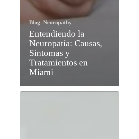
Blog
Neuropathy
Entendiendo la
Neuropatía: Causas,
Síntomas y
Tratamientos en
Miami